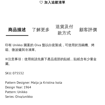
加入追蹤清單
送貨及付
商品描述
了解更多
顧客評價
款方式
印有 Unikko 圖案的 Oiva 盤以白瓷製成，可使用於洗碗機、烤
箱、微波爐與冷凍庫。
※注意事項：使用前請先撕下產品底部的貼紙，貼紙含有少量金
屬。
SKU: 075532
Pattern Designer: Maija ja Kristina Isola
Design Year: 1964
Pattern: Unikko
Series: Oiva/unikko