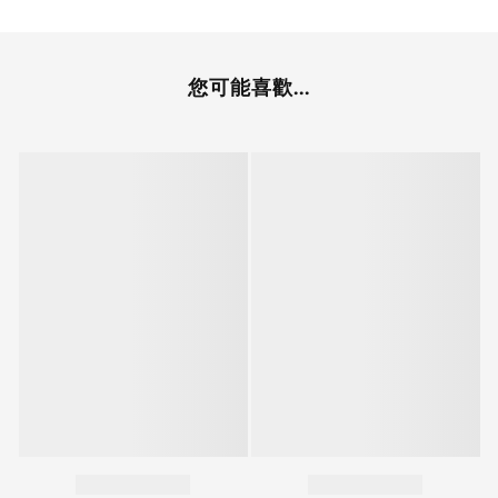
您可能喜歡...