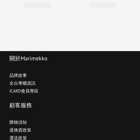
關於Marimekko
品牌故事
全台專櫃資訊
ICARD會員專區
顧客服務
購物須知
退換貨政策
運送政策