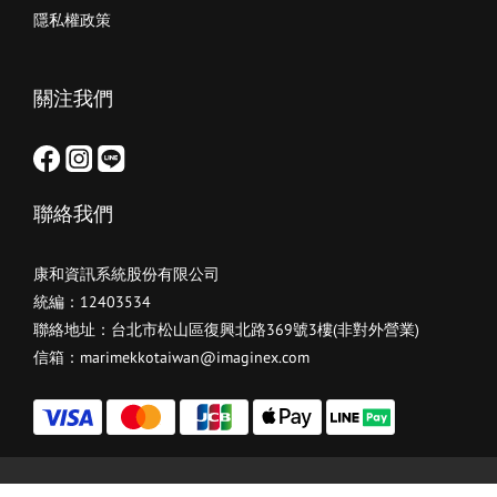
隱私權政策
關注我們
聯絡我們
康和資訊系統股份有限公司
統編：12403534
聯絡地址：台北市松山區復興北路369號3樓(非對外營業)
信箱：marimekkotaiwan@imaginex.com