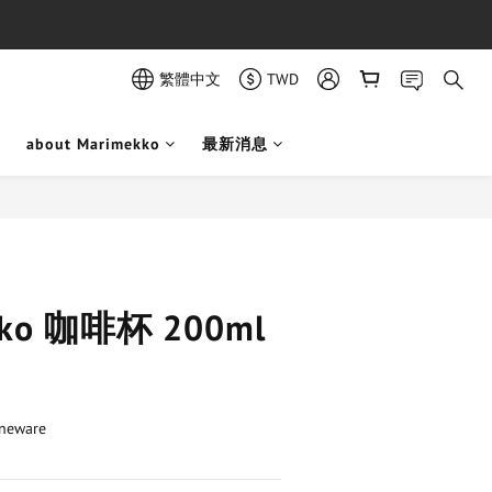
繁體中文
TWD
about Marimekko
最新消息
立即購買
ikko 咖啡杯 200ml
neware