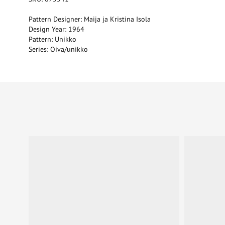
Pattern Designer: Maija ja Kristina Isola
Design Year: 1964
Pattern: Unikko
Series: Oiva/unikko