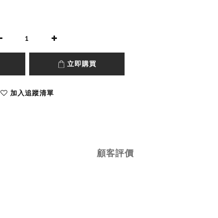
立即購買
加入追蹤清單
顧客評價