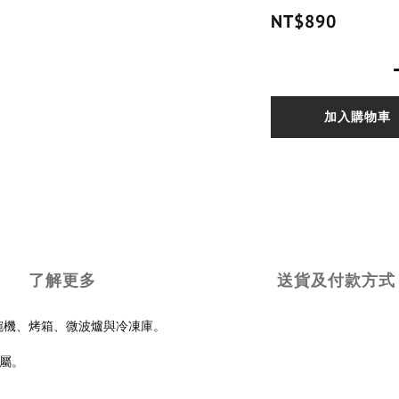
NT$890
加入購物車
了解更多
送貨及付款方式
於洗碗機、烤箱、微波爐與冷凍庫。
屬。