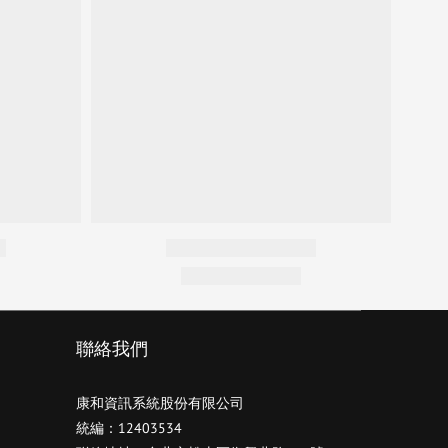
聯絡我們
康和資訊系統股份有限公司
統編：12403534