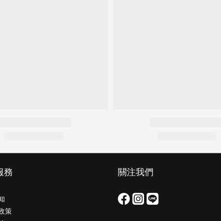
服務
關注我們
知
政策