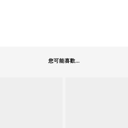
您可能喜歡...