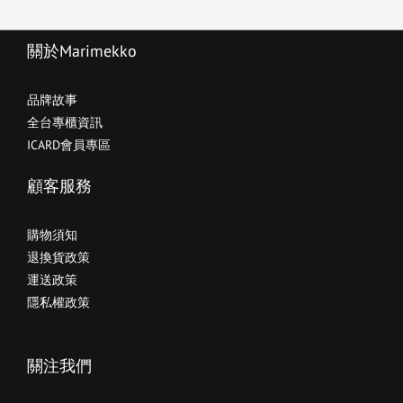
關於Marimekko
品牌故事
全台專櫃資訊
ICARD會員專區
顧客服務
購物須知
退換貨政策
運送政策
隱私權政策
關注我們