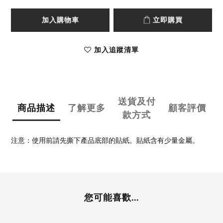
加入購物車
立即購買
加入追蹤清單
送貨及付
商品描述
了解更多
顧客評價
款方式
注意：使用前請先撕下產品底部的貼紙。貼紙含有少量金屬。
您可能喜歡...