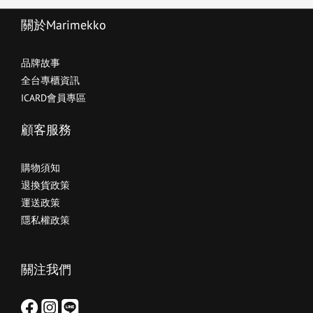
關於Marimekko
品牌故事
全台專櫃資訊
ICARD會員專區
顧客服務
購物須知
退換貨政策
運送政策
隱私權政策
關注我們