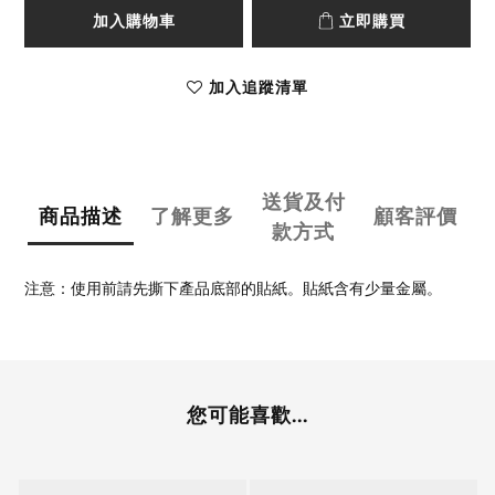
加入購物車
立即購買
加入追蹤清單
送貨及付
商品描述
了解更多
顧客評價
款方式
注意：使用前請先撕下產品底部的貼紙。貼紙含有少量金屬。
您可能喜歡...