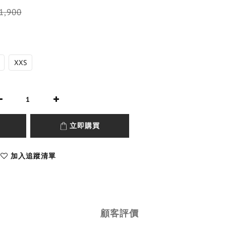
1,900
XXS
立即購買
加入追蹤清單
顧客評價