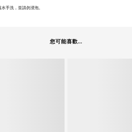
溫水手洗，並請勿浸泡。
您可能喜歡...