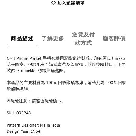
加入追蹤清單
送貨及付
商品描述
了解更多
顧客評價
款方式
Neat Phone Pocket 手機包採用聚酯纖維製成，印有經典 Unikko
花卉圖案。包款配有可調式肩帶及塑膠扣，並以拉鍊封口，正面
裝飾 Marimekko 標籤與鑰匙圈。
本產品的主要材質為 100% 回收聚酯纖維，肩帶則為 100% 回收
聚醯胺纖維。
※洗滌注意：請遵循洗滌標示。
SKU: 095248
Pattern Designer: Maija Isola
Design Year: 1964