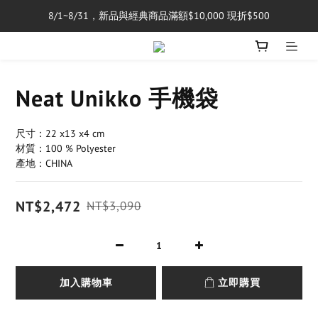
8/1~8/31，新品與經典商品滿額$10,000 現折$500
單筆消費滿$5,000享免運費
單筆消費滿$5,000享免運費
Neat Unikko 手機袋
尺寸：22 x13 x4 cm
材質：100 % Polyester
產地：CHINA
NT$2,472
NT$3,090
加入購物車
立即購買