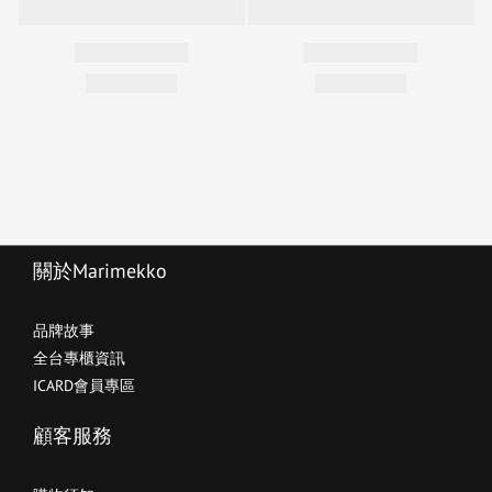
關於Marimekko
品牌故事
全台專櫃資訊
ICARD會員專區
顧客服務