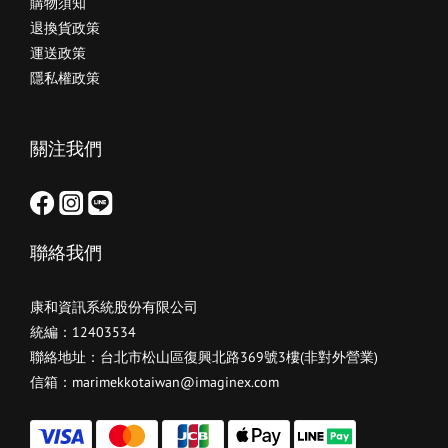
購物須知
退換貨政策
運送政策
隱私權政策
關注我們
聯絡我們
康和資訊系統股份有限公司
統編：12403534
聯絡地址：台北市松山區復興北路369號3樓(非對外營業)
信箱：marimekkotaiwan@imaginex.com