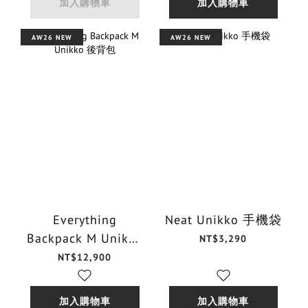
加入購物車
加入購物車
AW26 NEW
AW26 NEW
Everything
Neat Unikko 手機袋
Backpack M Unikko
NT$3,290
後背包
NT$12,900
加入購物車
加入購物車