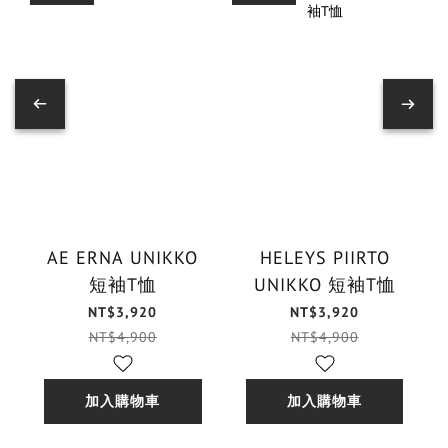
AE ERNA UNIKKO
HELEYS PIIRTO
短袖T恤
UNIKKO 短袖T恤
NT$3,920
NT$3,920
NT$4,900
NT$4,900
加入購物車
加入購物車