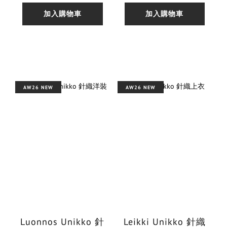
加入購物車
加入購物車
AW26 NEW
AW26 NEW
Luonnos Unikko 針
Leikki Unikko 針織