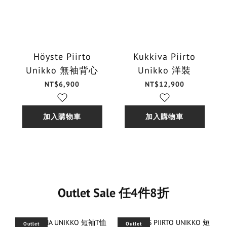
Höyste Piirto
Kukkiva Piirto
Unikko 無袖背心
Unikko 洋裝
NT$6,900
NT$12,900
加入購物車
加入購物車
Outlet Sale 任4件8折
Outlet
Outlet