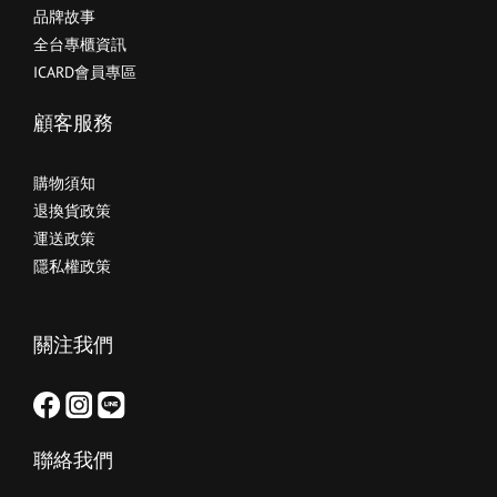
品牌故事
全台專櫃資訊
ICARD會員專區
顧客服務
購物須知
退換貨政策
運送政策
隱私權政策
關注我們
聯絡我們