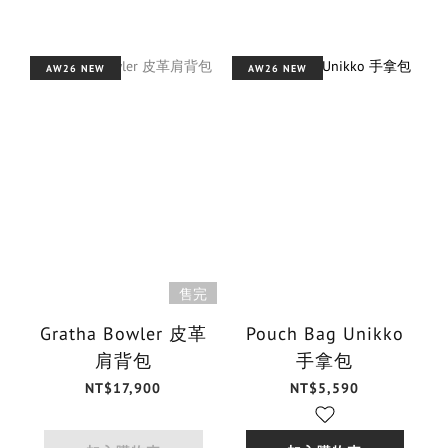
AW26 NEW
AW26 NEW
售完
Gratha Bowler 皮革
Pouch Bag Unikko
肩背包
手拿包
NT$17,900
NT$5,590