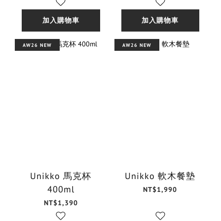
加入購物車
加入購物車
AW26 NEW
AW26 NEW
Unikko 馬克杯
Unikko 軟木餐墊
400ml
NT$1,990
NT$1,390