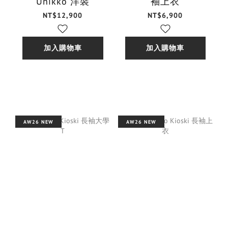
Unikko 洋裝
袖上衣
NT$12,900
NT$6,900
加入購物車
加入購物車
AW26 NEW
AW26 NEW