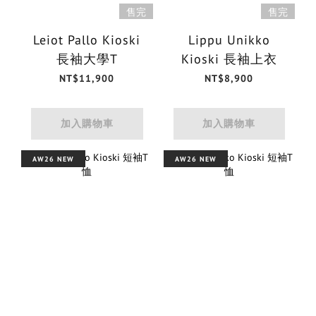
售完
售完
Leiot Pallo Kioski
Lippu Unikko
長袖大學T
Kioski 長袖上衣
NT$11,900
NT$8,900
加入購物車
加入購物車
AW26 NEW
AW26 NEW