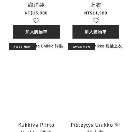
織洋裝
上衣
NT$15,900
NT$11,900
加入購物車
加入購物車
AW26 NEW
AW26 NEW
Kukkiva Piirto
Pisteytys Unikko 短