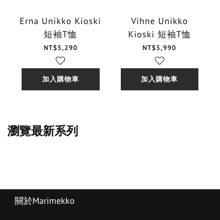
Erna Unikko Kioski
Vihne Unikko
短袖T恤
Kioski 短袖T恤
NT$5,290
NT$5,990
加入購物車
加入購物車
瀏覽最新系列
關於Marimekko