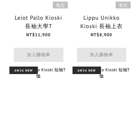
售完
售完
Leiot Pallo Kioski
Lippu Unikko
長袖大學T
Kioski 長袖上衣
NT$11,900
NT$8,900
加入購物車
加入購物車
AW26 NEW
AW26 NEW