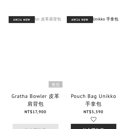
AW26 NEW
AW26 NEW
售完
Gratha Bowler 皮革
Pouch Bag Unikko
肩背包
手拿包
NT$17,900
NT$5,590