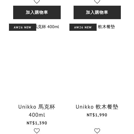
加入購物車
加入購物車
AW26 NEW
AW26 NEW
Unikko 馬克杯
Unikko 軟木餐墊
400ml
NT$1,990
NT$1,390