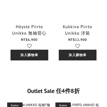
Höyste Piirto
Kukkiva Piirto
Unikko 無袖背心
Unikko 洋裝
NT$6,900
NT$12,900
加入購物車
加入購物車
Outlet Sale 任4件8折
Outlet
Outlet