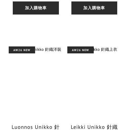
加入購物車
加入購物車
AW26 NEW
AW26 NEW
Luonnos Unikko 針
Leikki Unikko 針織