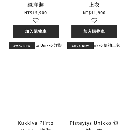
織洋裝
上衣
NT$15,900
NT$11,900
加入購物車
加入購物車
AW26 NEW
AW26 NEW
Kukkiva Piirto
Pisteytys Unikko 短