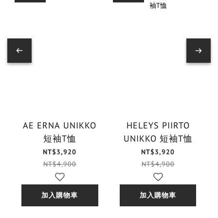
AE ERNA UNIKKO
HELEYS PIIRTO
短袖T恤
UNIKKO 短袖T恤
NT$3,920
NT$3,920
NT$4,900
NT$4,900
加入購物車
加入購物車