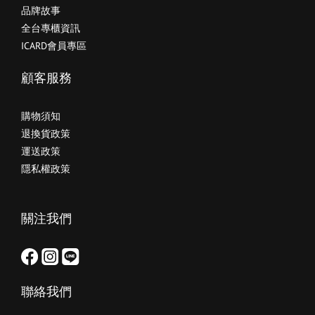
品牌故事
全台專櫃資訊
ICARD會員專區
顧客服務
購物須知
退換貨政策
運送政策
隱私權政策
關注我們
聯絡我們