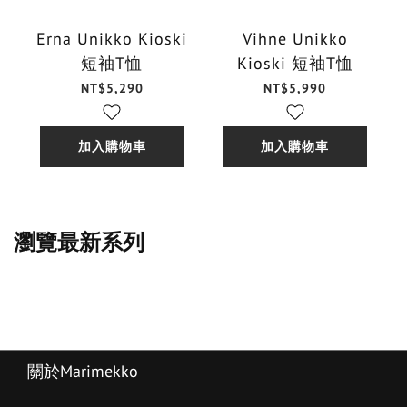
Erna Unikko Kioski
Vihne Unikko
短袖T恤
Kioski 短袖T恤
NT$5,290
NT$5,990
加入購物車
加入購物車
瀏覽最新系列
關於Marimekko