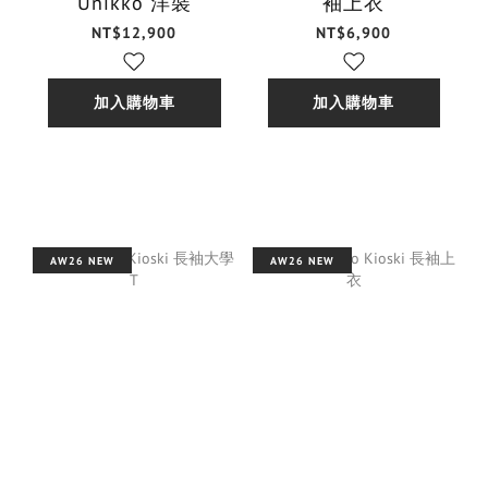
Unikko 洋裝
袖上衣
NT$12,900
NT$6,900
加入購物車
加入購物車
AW26 NEW
AW26 NEW