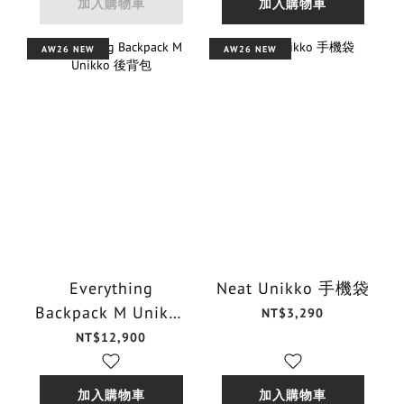
加入購物車
加入購物車
AW26 NEW
AW26 NEW
Everything
Neat Unikko 手機袋
Backpack M Unikko
NT$3,290
後背包
NT$12,900
加入購物車
加入購物車