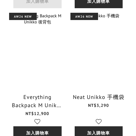
加入購物車
加入購物車
AW26 NEW
AW26 NEW
Everything
Neat Unikko 手機袋
Backpack M Unikko
NT$3,290
後背包
NT$12,900
加入購物車
加入購物車