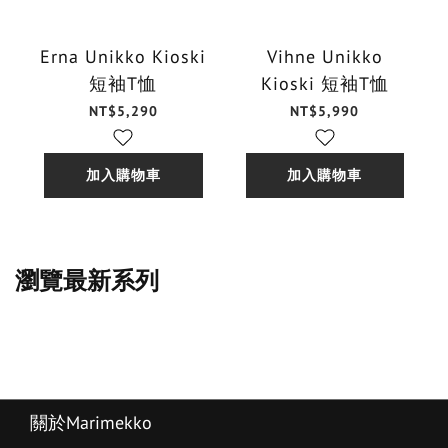
Erna Unikko Kioski
Vihne Unikko
短袖T恤
Kioski 短袖T恤
NT$5,290
NT$5,990
加入購物車
加入購物車
瀏覽最新系列
關於Marimekko