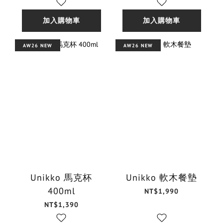
加入購物車
加入購物車
AW26 NEW
AW26 NEW
Unikko 馬克杯
Unikko 軟木餐墊
400ml
NT$1,990
NT$1,390