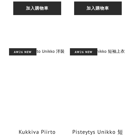
加入購物車
加入購物車
AW26 NEW
AW26 NEW
Kukkiva Piirto
Pisteytys Unikko 短