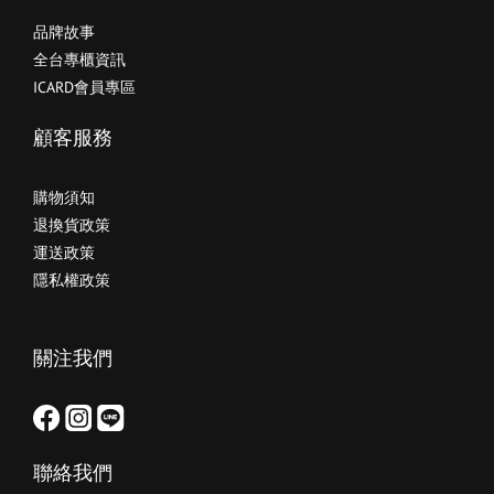
品牌故事
全台專櫃資訊
ICARD會員專區
顧客服務
購物須知
退換貨政策
運送政策
隱私權政策
關注我們
聯絡我們