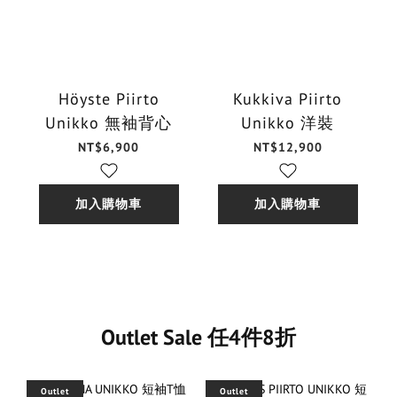
Höyste Piirto
Kukkiva Piirto
Unikko 無袖背心
Unikko 洋裝
NT$6,900
NT$12,900
加入購物車
加入購物車
Outlet Sale 任4件8折
Outlet
Outlet