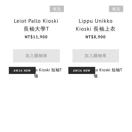
售完
售完
Leiot Pallo Kioski
Lippu Unikko
長袖大學T
Kioski 長袖上衣
NT$11,900
NT$8,900
加入購物車
加入購物車
AW26 NEW
AW26 NEW