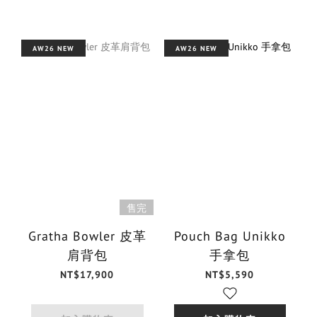
AW26 NEW
AW26 NEW
售完
Gratha Bowler 皮革
Pouch Bag Unikko
肩背包
手拿包
NT$17,900
NT$5,590