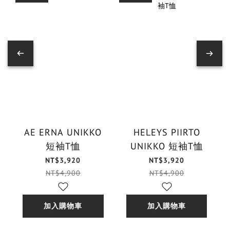
AE ERNA UNIKKO
HELEYS PIIRTO
短袖T恤
UNIKKO 短袖T恤
NT$3,920
NT$3,920
NT$4,900
NT$4,900
加入購物車
加入購物車