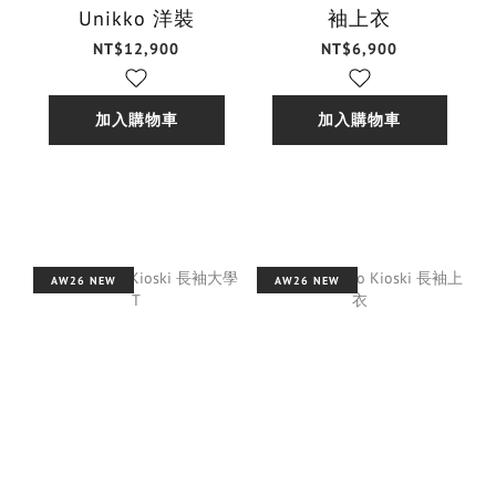
Unikko 洋裝
袖上衣
NT$12,900
NT$6,900
加入購物車
加入購物車
AW26 NEW
AW26 NEW