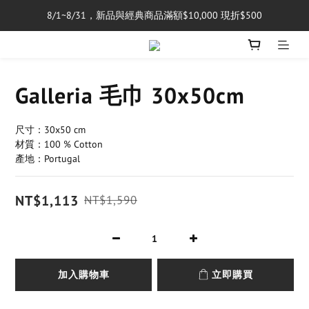
8/1~8/31，新品與經典商品滿額$10,000 現折$500
單筆消費滿$5,000享免運費
單筆消費滿$5,000享免運費
Galleria 毛巾 30x50cm
尺寸：30x50 cm
材質：100 % Cotton
產地：Portugal
NT$1,113
NT$1,590
加入購物車
立即購買