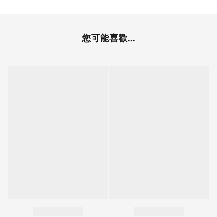
您可能喜歡...