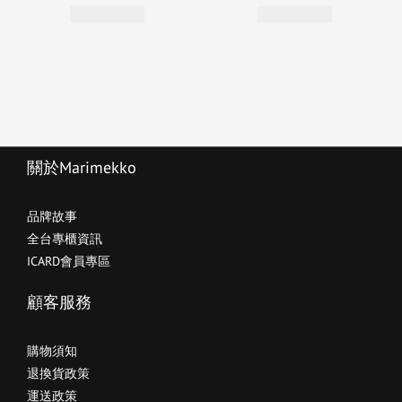
關於Marimekko
品牌故事
全台專櫃資訊
ICARD會員專區
顧客服務
購物須知
退換貨政策
運送政策