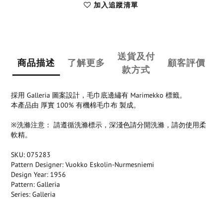
加入追蹤清單
送貨及付
商品描述
了解更多
顧客評價
款方式
採用 Galleria 圖案設計，毛巾底邊繡有 Marimekko 標籤。
本產品由 厚實 100% 有機棉毛巾布 製成。
※洗滌注意： 請遵循洗滌標示，深淺色請分開洗滌，請勿使用柔
軟精。
SKU: 075283
Pattern Designer: Vuokko Eskolin-Nurmesniemi
Design Year: 1956
Pattern: Galleria
Series: Galleria