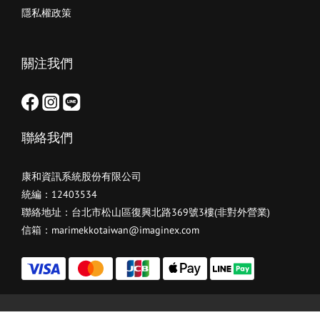
隱私權政策
關注我們
聯絡我們
康和資訊系統股份有限公司
統編：12403534
聯絡地址：台北市松山區復興北路369號3樓(非對外營業)
信箱：marimekkotaiwan@imaginex.com