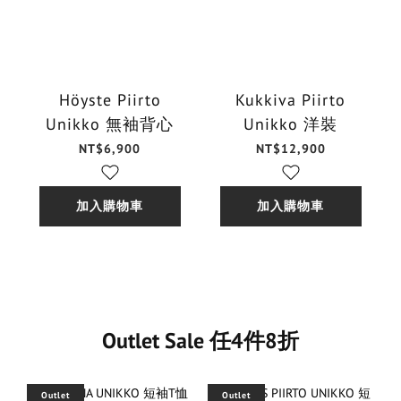
Höyste Piirto
Kukkiva Piirto
Unikko 無袖背心
Unikko 洋裝
NT$6,900
NT$12,900
加入購物車
加入購物車
Outlet Sale 任4件8折
Outlet
Outlet