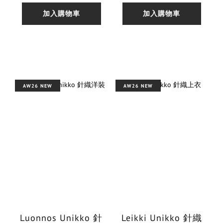
加入購物車
加入購物車
AW26 NEW
AW26 NEW
Luonnos Unikko 針
Leikki Unikko 針織