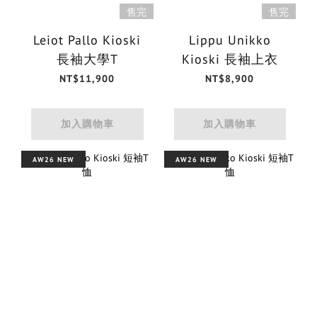
售完
售完
Leiot Pallo Kioski
Lippu Unikko
長袖大學T
Kioski 長袖上衣
NT$11,900
NT$8,900
加入購物車
加入購物車
AW26 NEW
AW26 NEW