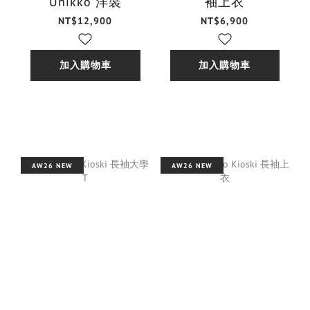
Unikko 洋裝
袖上衣
NT$12,900
NT$6,900
加入購物車
加入購物車
AW26 NEW
AW26 NEW