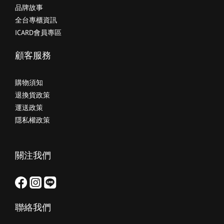
品牌故事
全台專櫃資訊
ICARD會員專區
顧客服務
購物須知
退換貨政策
運送政策
隱私權政策
關注我們
聯絡我們