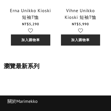
Erna Unikko Kioski
Vihne Unikko
短袖T恤
Kioski 短袖T恤
NT$5,290
NT$5,990
加入購物車
加入購物車
瀏覽最新系列
關於Marimekko