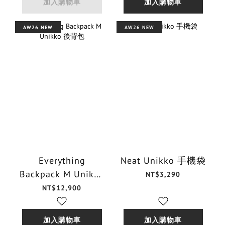
加入購物車
加入購物車
AW26 NEW
AW26 NEW
Everything
Neat Unikko 手機袋
Backpack M Unikko
NT$3,290
後背包
NT$12,900
加入購物車
加入購物車