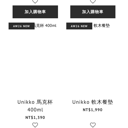
加入購物車
加入購物車
AW26 NEW
AW26 NEW
Unikko 馬克杯
Unikko 軟木餐墊
400ml
NT$1,990
NT$1,390