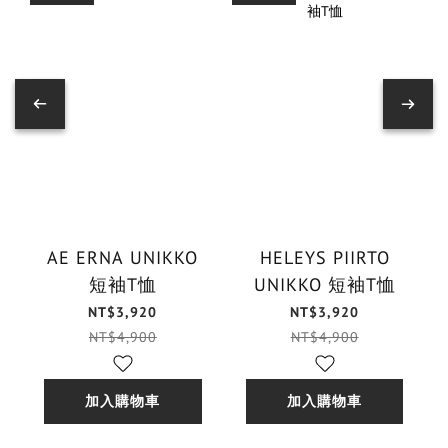
AE ERNA UNIKKO
HELEYS PIIRTO
短袖T恤
UNIKKO 短袖T恤
NT$3,920
NT$3,920
NT$4,900
NT$4,900
加入購物車
加入購物車