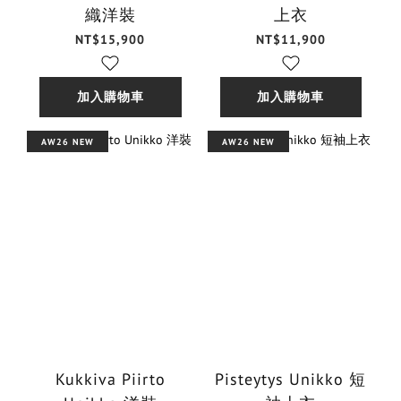
織洋裝
上衣
NT$15,900
NT$11,900
加入購物車
加入購物車
AW26 NEW
AW26 NEW
Kukkiva Piirto
Pisteytys Unikko 短