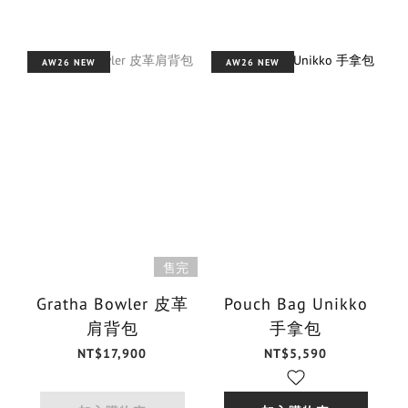
AW26 NEW
AW26 NEW
售完
Gratha Bowler 皮革
Pouch Bag Unikko
肩背包
手拿包
NT$17,900
NT$5,590