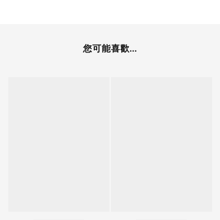
您可能喜歡...