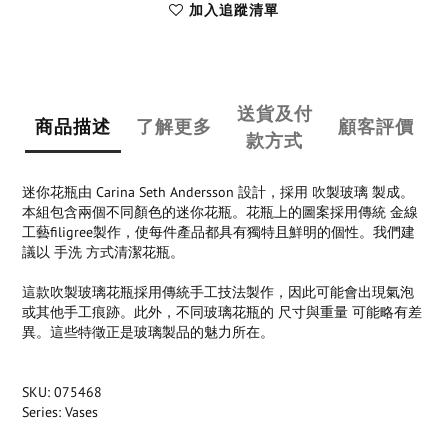
加入追蹤清單
送貨及付
商品描述
了解更多
顧客評價
款方式
迷你花瓶由 Carina Seth Andersson 設計，採用 吹製玻璃 製成。
本組包含兩個不同顏色的迷你花瓶。花瓶上的圖案採用傳統 金線
工藝filigree製作，使每件產品都具有獨特且鮮明的個性。我們建
議以 手洗 方式清潔花瓶。
這款吹製玻璃花瓶採用傳統手工技法製作，因此可能會出現氣泡
或其他手工痕跡。此外，不同玻璃花瓶的 尺寸與重量 可能略有差
異。這些特徵正是玻璃製品的魅力所在。
SKU: 075468
Series: Vases