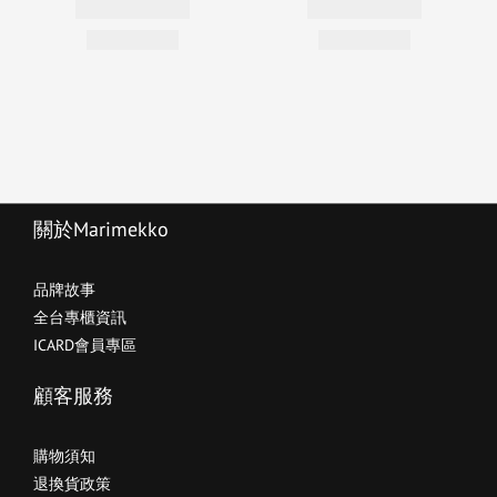
關於Marimekko
品牌故事
全台專櫃資訊
ICARD會員專區
顧客服務
購物須知
退換貨政策