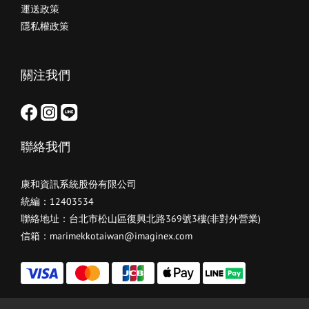
運送政策
隱私權政策
關注我們
聯絡我們
康和資訊系統股份有限公司
統編：12403534
聯絡地址：台北市松山區復興北路369號3樓(非對外營業)
信箱：marimekkotaiwan@imaginex.com