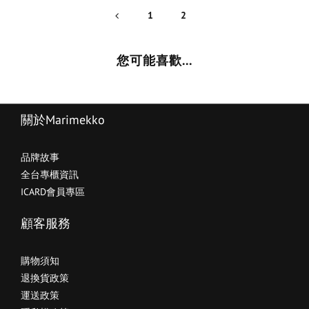
1
2
您可能喜歡...
關於Marimekko
品牌故事
全台專櫃資訊
ICARD會員專區
顧客服務
購物須知
退換貨政策
運送政策